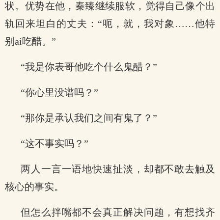
状。优势在他，秦臻继续服软，觉得自己像个出
轨回来坦白的丈夫：“呃，就，我对象……他特
别ai吃醋。”
“我是你表哥他吃个什么鬼醋？”
“你心里没谱吗？”
“那你是承认我们之间有鬼了？”
“这不事实吗？”
两人一言一语地快速扯淡，却都不敢去触及
核心的事实。
但怎么拌嘴都不会真正解决问题，有想找齐