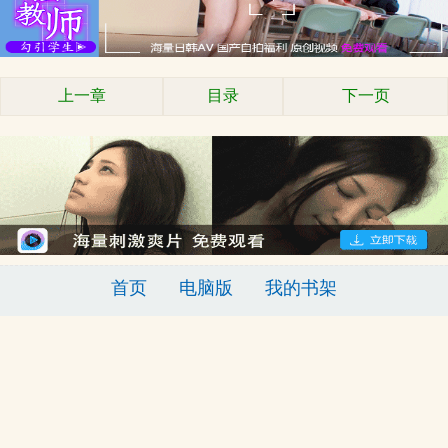
上一章
目录
下一页
首页
电脑版
我的书架