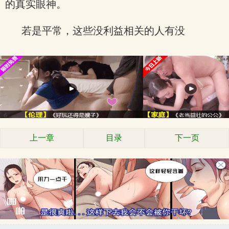
的真实眼神。
若是平常，这些没利益相关的人有没
上一章
目录
下一页