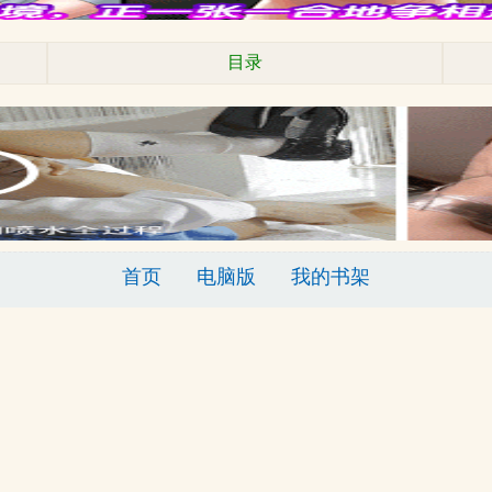
目录
首页
电脑版
我的书架